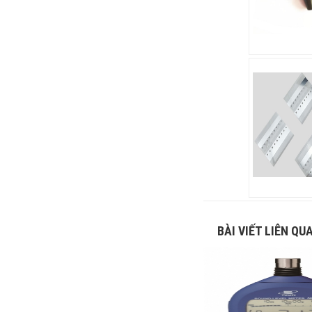
BÀI VIẾT LIÊN QU