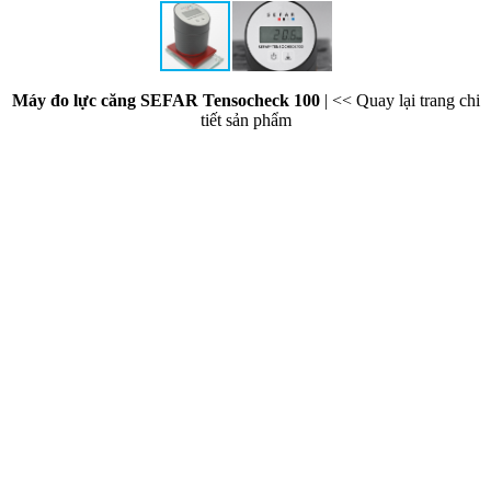
Máy đo lực căng SEFAR Tensocheck 100
|
<< Quay lại trang chi
tiết sản phẩm