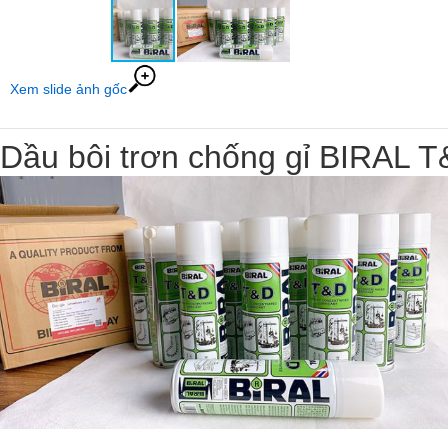
Xem slide ảnh gốc
Dầu bôi trơn chống gỉ BIRAL 