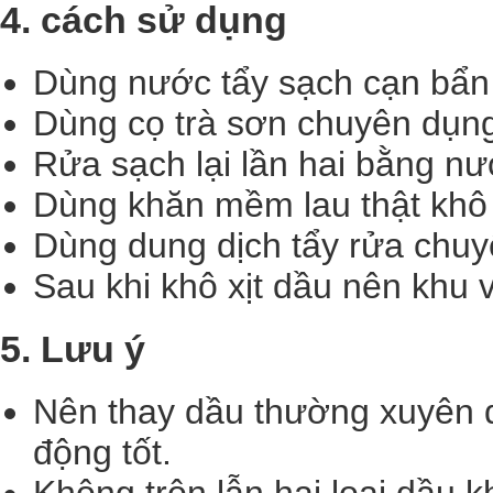
4. cách sử dụng
Dùng nước tẩy sạch cạn bẩn
Dùng cọ trà sơn chuyên dụng
Rửa sạch lại lần hai bằng nư
Dùng khăn mềm lau thật khô 
Dùng dung dịch tẩy rửa chuy
Sau khi khô xịt dầu nên khu
5. Lưu ý
Nên thay dầu thường xuyên 
động tốt.