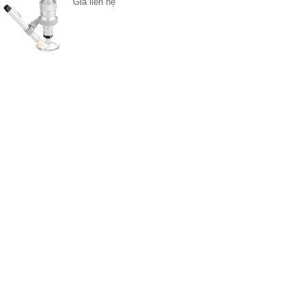
Giá liên hệ