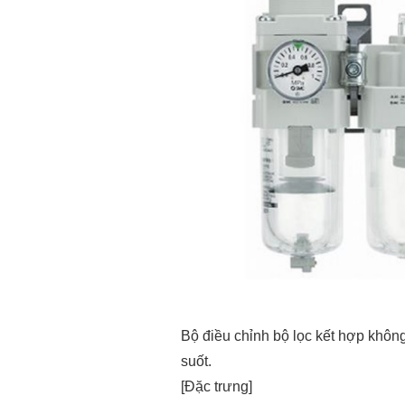
Bộ điều chỉnh bộ lọc kết hợp không
suốt.
[Đặc trưng]