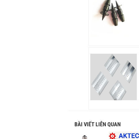
BÀI VIẾT LIÊN QUAN