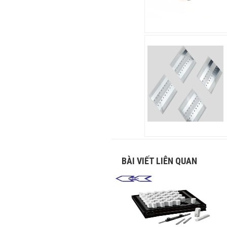
BÀI VIẾT LIÊN QUAN