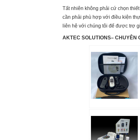
Tất nhiên không phải cứ chọn thiết
cần phải phù hợp với điều kiện thự
liên hệ với chúng tôi để được trợ g
AKTEC SOLUTIONS– CHUYÊN C