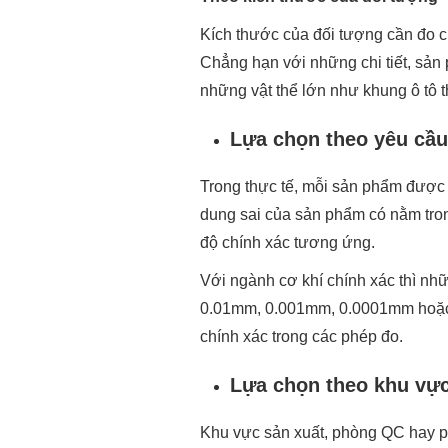
Kích thước của đối tượng cần đo cũ
Chẳng hạn với những chi tiết, sản 
những vật thể lớn như khung ô tô 
Lựa chọn theo yêu cầu
Trong thực tế, mỗi sản phẩm được 
dung sai của sản phẩm có nằm tron
độ chính xác tương ứng.
Với ngành cơ khí chính xác thì nh
0.01mm, 0.001mm, 0.0001mm hoặc h
chính xác trong các phép đo.
Lựa chọn theo khu vực
Khu vực sản xuất, phòng QC hay ph