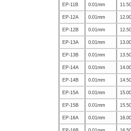
EP-11B
0.01mm
11.5
EP-12A
0.01mm
12.0
EP-12B
0.01mm
12.5
EP-13A
0.01mm
13.0
EP-13B
0.01mm
13.5
EP-14A
0.01mm
14.0
EP-14B
0.01mm
14.5
EP-15A
0.01mm
15.0
EP-15B
0.01mm
15.5
EP-16A
0.01mm
16.0
EP-16B
0.01mm
16.5