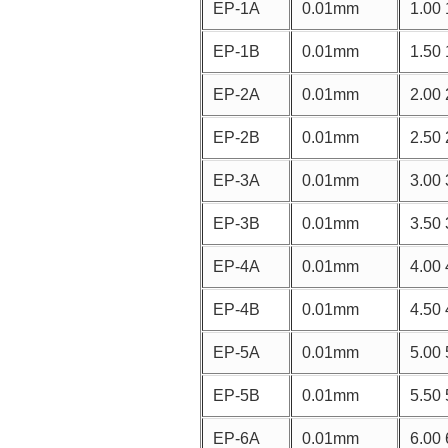
EP-1A
0.01mm
1.00 
EP-1B
0.01mm
1.50 
EP-2A
0.01mm
2.00 
EP-2B
0.01mm
2.50 
EP-3A
0.01mm
3.00 
EP-3B
0.01mm
3.50 
EP-4A
0.01mm
4.00 
EP-4B
0.01mm
4.50 
EP-5A
0.01mm
5.00 
EP-5B
0.01mm
5.50 
EP-6A
0.01mm
6.00 