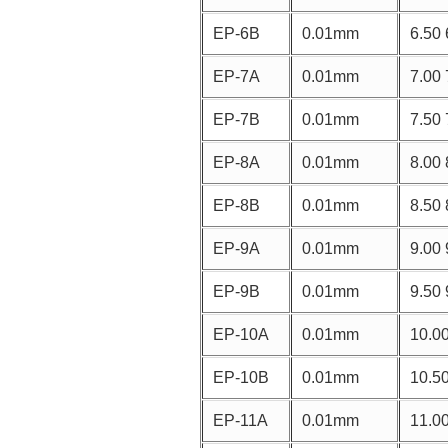
EP-6B
0.01mm
6.50 
EP-7A
0.01mm
7.00 
EP-7B
0.01mm
7.50 
EP-8A
0.01mm
8.00 
EP-8B
0.01mm
8.50 
EP-9A
0.01mm
9.00 
EP-9B
0.01mm
9.50
EP-10A
0.01mm
10.0
EP-10B
0.01mm
10.5
EP-11A
0.01mm
11.0